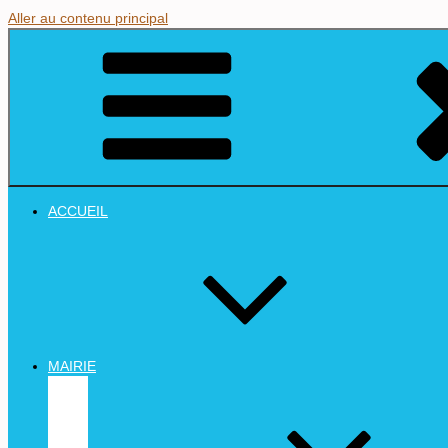
Aller au contenu principal
ACCUEIL
MAIRIE