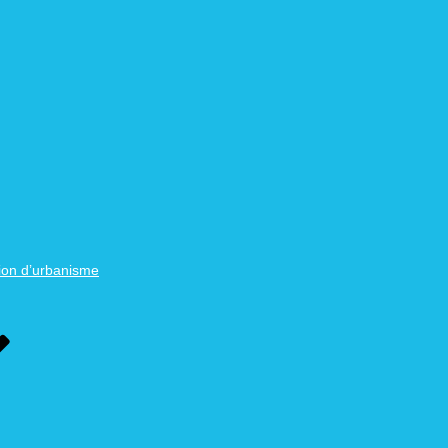
ion d’urbanisme