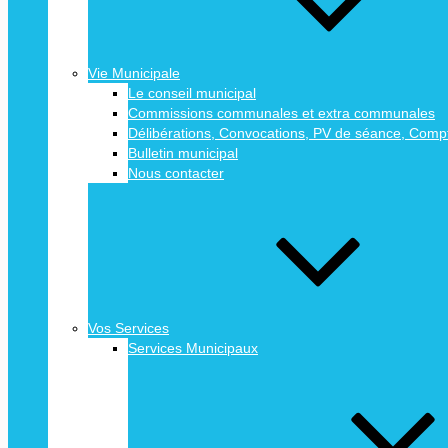
Vie Municipale
Le conseil municipal
Commissions communales et extra communales
Délibérations, Convocations, PV de séance, Comp
Bulletin municipal
Nous contacter
Vos Services
Services Municipaux