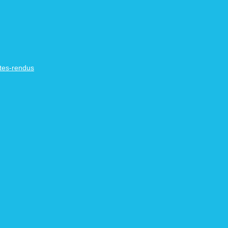
tes-rendus